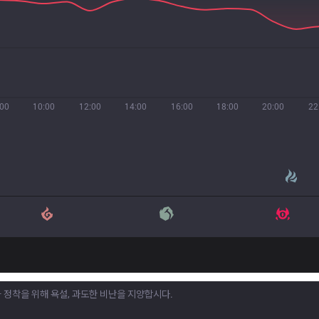
:00
10:00
12:00
14:00
16:00
18:00
20:00
22