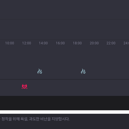
10:00
12:00
14:00
16:00
18:00
20:00
22:00
24: