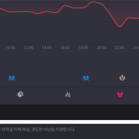
10:00
12:00
14:00
16:00
18:00
20:00
22:00
24: