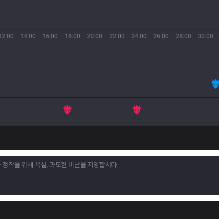
12:00
14:00
16:00
18:00
20:00
22:00
24:00
26:00
28:00
30:00