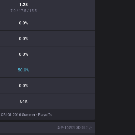
1.28
7.0 / 17.5 / 15.5
0.0%
0.0%
0.0%
50.0%
0.0%
64K
CBLOL 2016 Summer · Playoffs
최근 10경기 데이터 기반