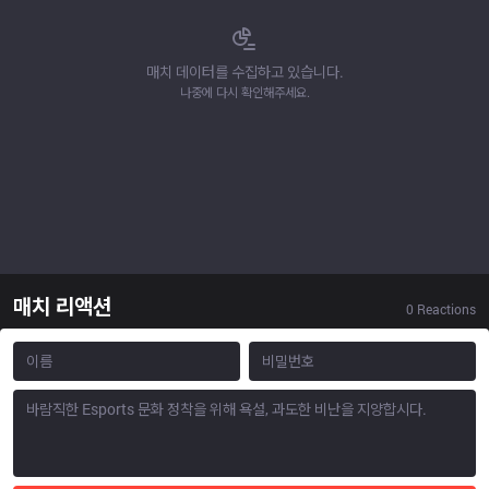
매치 데이터를 수집하고 있습니다.
나중에 다시 확인해주세요.
매치 리액션
0
Reactions