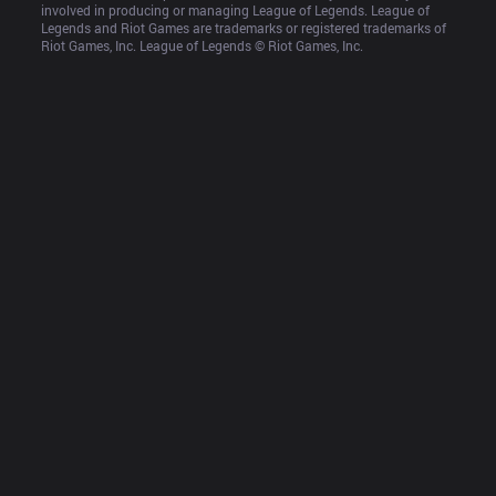
involved in producing or managing League of Legends. League of 
Legends and Riot Games are trademarks or registered trademarks of 
Riot Games, Inc. League of Legends © Riot Games, Inc.