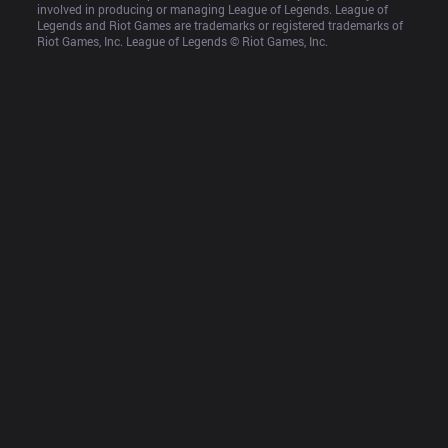
involved in producing or managing League of Legends. League of 
Legends and Riot Games are trademarks or registered trademarks of 
Riot Games, Inc. League of Legends © Riot Games, Inc.