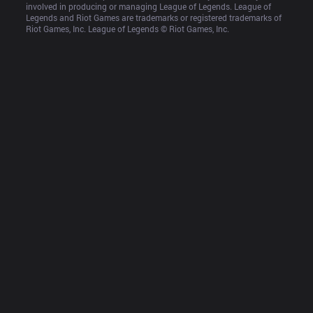
involved in producing or managing League of Legends. League of 
Legends and Riot Games are trademarks or registered trademarks of 
Riot Games, Inc. League of Legends © Riot Games, Inc.