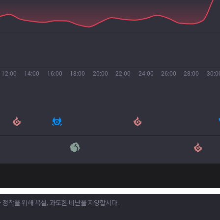
12:00
14:00
16:00
18:00
20:00
22:00
24:00
26:00
28:00
30:0