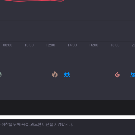
08:00
10:00
12:00
14:00
16:00
18:00
2