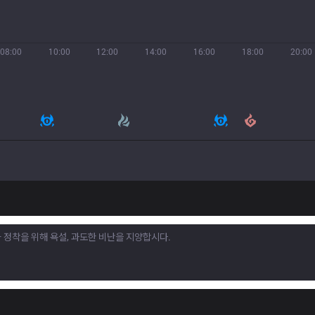
08:00
10:00
12:00
14:00
16:00
18:00
20:00