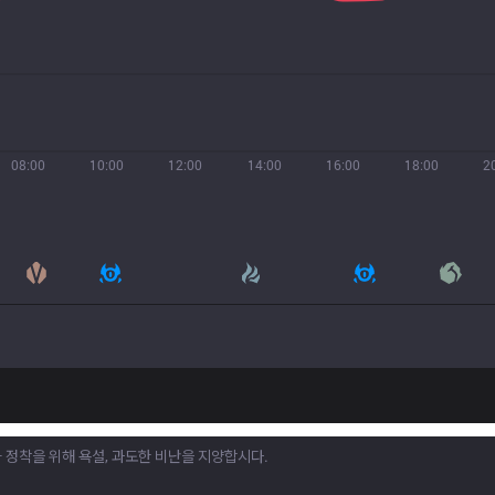
08:00
10:00
12:00
14:00
16:00
18:00
2