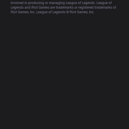
involved in producing or managing League of Legends. League of 
Legends and Riot Games are trademarks or registered trademarks of 
Riot Games, Inc. League of Legends © Riot Games, Inc.