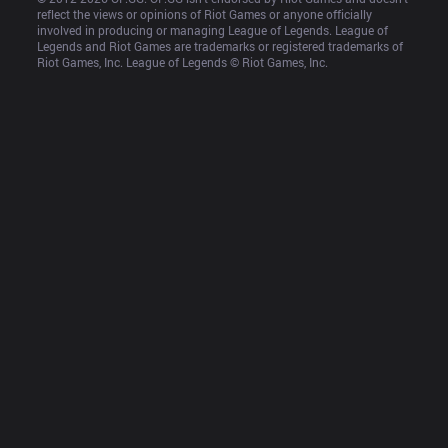
reflect the views or opinions of Riot Games or anyone officially 
involved in producing or managing League of Legends. League of 
Legends and Riot Games are trademarks or registered trademarks of 
Riot Games, Inc. League of Legends © Riot Games, Inc.