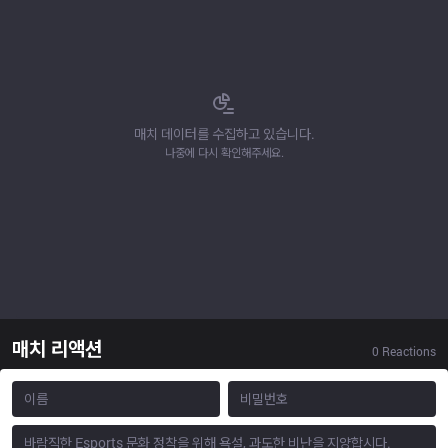
매치 데이터를 수집하고 있습니다.
나중에 다시 확인해주세요.
매치 리액션
0
Reactions