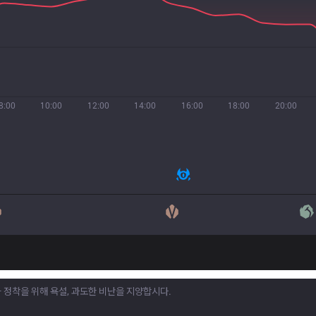
8:00
10:00
12:00
14:00
16:00
18:00
20:00