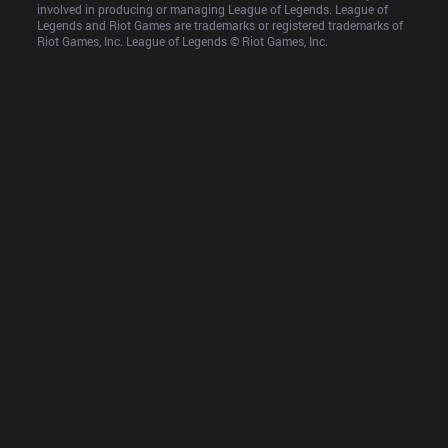
involved in producing or managing League of Legends. League of 
Legends and Riot Games are trademarks or registered trademarks of 
Riot Games, Inc. League of Legends © Riot Games, Inc.