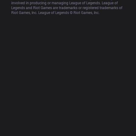
involved in producing or managing League of Legends. League of 
Legends and Riot Games are trademarks or registered trademarks of 
Riot Games, Inc. League of Legends © Riot Games, Inc.