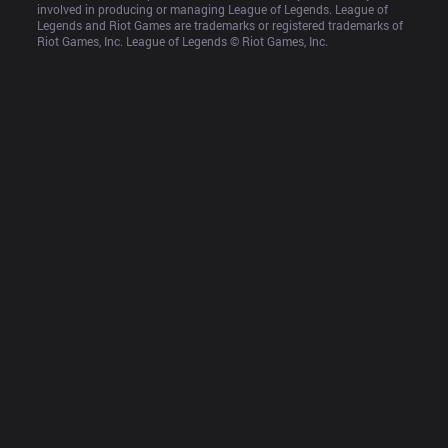
involved in producing or managing League of Legends. League of 
Legends and Riot Games are trademarks or registered trademarks of 
Riot Games, Inc. League of Legends © Riot Games, Inc.