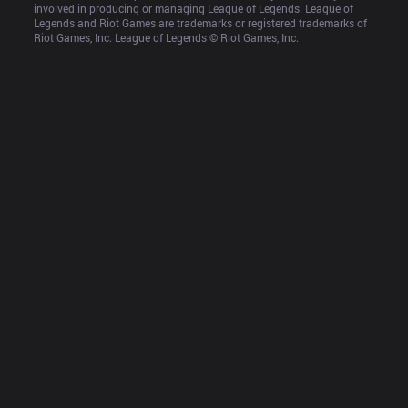
involved in producing or managing League of Legends. League of 
Legends and Riot Games are trademarks or registered trademarks of 
Riot Games, Inc. League of Legends © Riot Games, Inc.