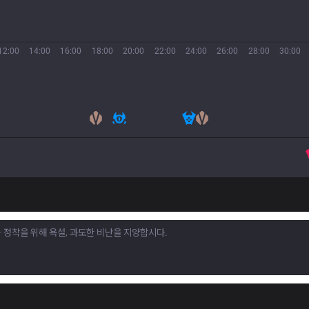
12:00
14:00
16:00
18:00
20:00
22:00
24:00
26:00
28:00
30:00