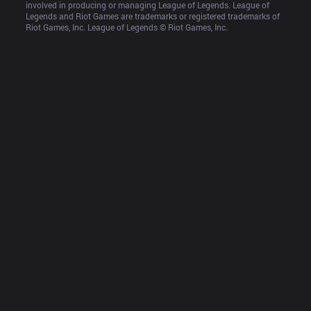
involved in producing or managing League of Legends. League of 
Legends and Riot Games are trademarks or registered trademarks of 
Riot Games, Inc. League of Legends © Riot Games, Inc.