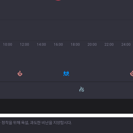
10:00
12:00
14:00
16:00
18:00
20:00
22:00
24:00