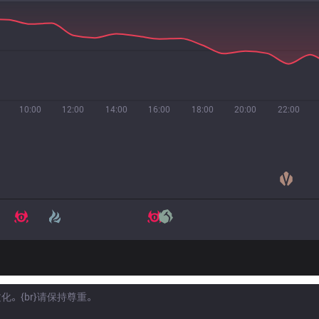
10:00
12:00
14:00
16:00
18:00
20:00
22:00