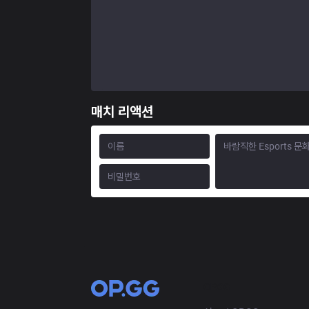
매치 리액션
OP.GG