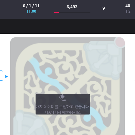
0 / 1 / 11
40
3,492
9
11.00
1.2
매치 데이터를 수집하고 있습니다.
나중에 다시 확인해주세요.