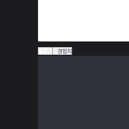
골드
경험치