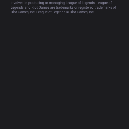
involved in producing or managing League of Legends. League of 
Legends and Riot Games are trademarks or registered trademarks of 
Riot Games, Inc. League of Legends © Riot Games, Inc.