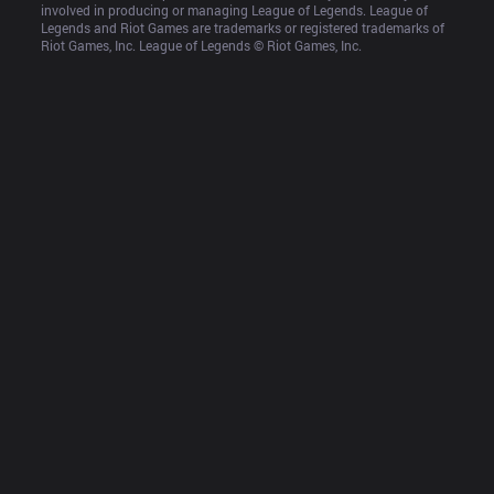
involved in producing or managing League of Legends. League of 
Legends and Riot Games are trademarks or registered trademarks of 
Riot Games, Inc. League of Legends © Riot Games, Inc.