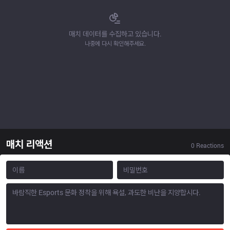
매치 데이터를 수집하고 있습니다.
나중에 다시 확인해주세요.
매치 리액션
0
Reactions