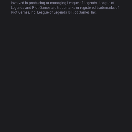
involved in producing or managing League of Legends. League of 
Legends and Riot Games are trademarks or registered trademarks of 
Riot Games, Inc. League of Legends © Riot Games, Inc.