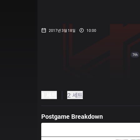
2017년 3월 18일
10:00
7th
1 세트
2 세트
Postgame Breakdown
23:35