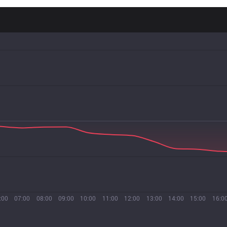
:00
07:00
08:00
09:00
10:00
11:00
12:00
13:00
14:00
15:00
16:0