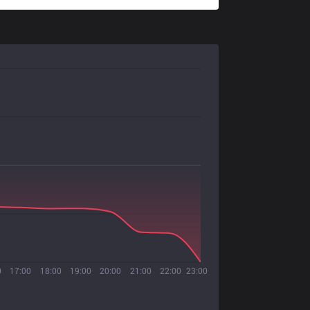
0
17:00
18:00
19:00
20:00
21:00
22:00
23:00