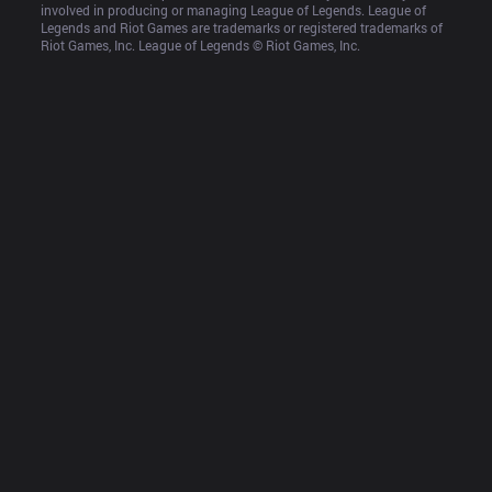
involved in producing or managing League of Legends. League of 
Legends and Riot Games are trademarks or registered trademarks of 
Riot Games, Inc. League of Legends © Riot Games, Inc.