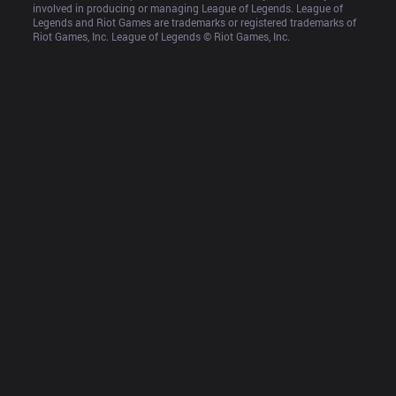
involved in producing or managing League of Legends. League of 
Legends and Riot Games are trademarks or registered trademarks of 
Riot Games, Inc. League of Legends © Riot Games, Inc.