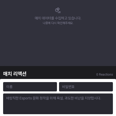
매치 데이터를 수집하고 있습니다.
나중에 다시 확인해주세요.
매치 리액션
0
Reactions