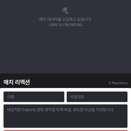
매치 데이터를 수집하고 있습니다.
나중에 다시 확인해주세요.
매치 리액션
0
Reactions