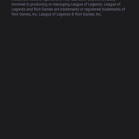
involved in producing or managing League of Legends. League of 
Legends and Riot Games are trademarks or registered trademarks of 
Riot Games, Inc. League of Legends © Riot Games, Inc.