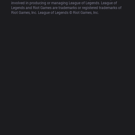
involved in producing or managing League of Legends. League of 
Legends and Riot Games are trademarks or registered trademarks of 
Riot Games, Inc. League of Legends © Riot Games, Inc.