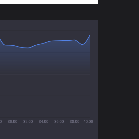
0
30:00
32:00
34:00
36:00
38:00
40:00