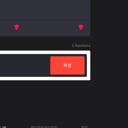
0
Reactions
작성
Resources
More
d
개인정보처리방침
제휴