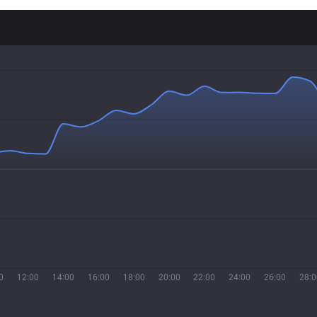
0
12:00
14:00
16:00
18:00
20:00
22:00
24:00
26:00
28:0