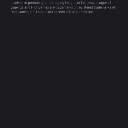
involved in producing or managing League of Legends. League of 
Legends and Riot Games are trademarks or registered trademarks of 
Riot Games, Inc. League of Legends © Riot Games, Inc.