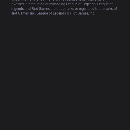
involved in producing or managing League of Legends. League of 
Legends and Riot Games are trademarks or registered trademarks of 
Riot Games, Inc. League of Legends © Riot Games, Inc.