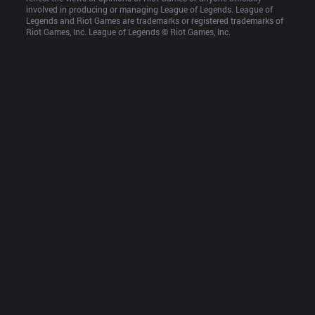
involved in producing or managing League of Legends. League of 
Legends and Riot Games are trademarks or registered trademarks of 
Riot Games, Inc. League of Legends © Riot Games, Inc.