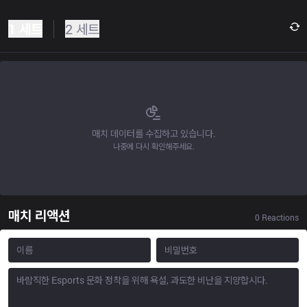
1 세트
2 세트
매치 데이터를 수집하고 있습니다.
나중에 다시 확인해주세요.
매치 리액션
0
Reactions