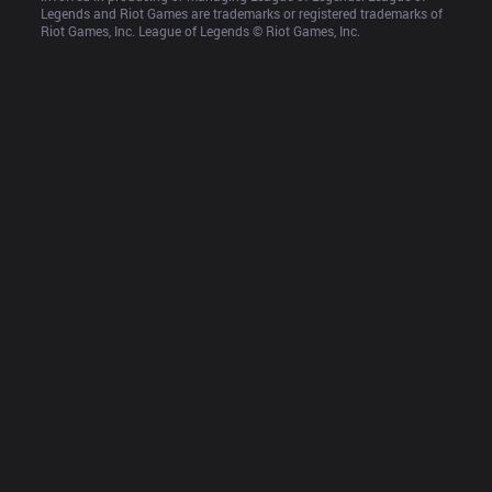
Legends and Riot Games are trademarks or registered trademarks of 
Riot Games, Inc. League of Legends © Riot Games, Inc.