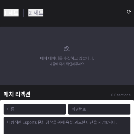
1 세트
2 세트
매치 데이터를 수집하고 있습니다.
나중에 다시 확인해주세요.
매치 리액션
0
Reactions