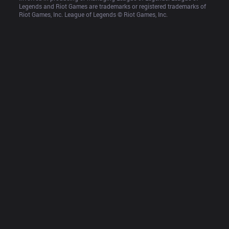
Legends and Riot Games are trademarks or registered trademarks of 
Riot Games, Inc. League of Legends © Riot Games, Inc.