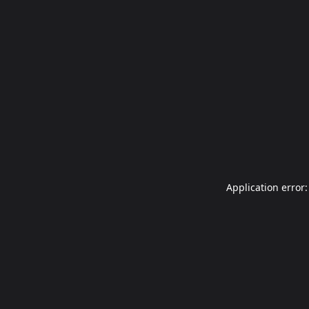
Application error: