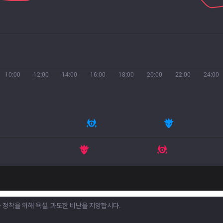
10:00
12:00
14:00
16:00
18:00
20:00
22:00
24:00