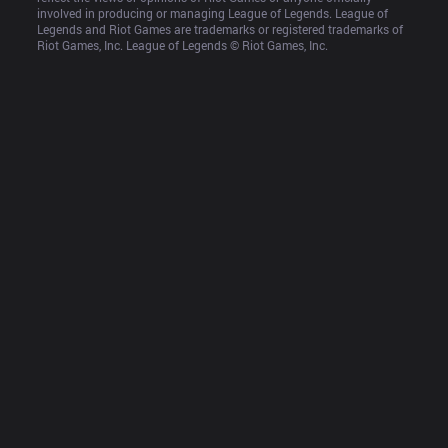
involved in producing or managing League of Legends. League of 
Legends and Riot Games are trademarks or registered trademarks of 
Riot Games, Inc. League of Legends © Riot Games, Inc.