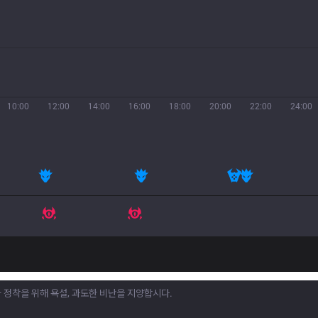
10:00
12:00
14:00
16:00
18:00
20:00
22:00
24:00