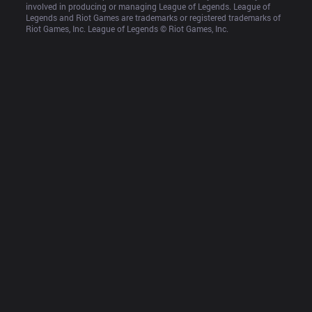
involved in producing or managing League of Legends. League of 
Legends and Riot Games are trademarks or registered trademarks of 
Riot Games, Inc. League of Legends © Riot Games, Inc.