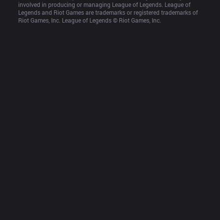
involved in producing or managing League of Legends. League of 
Legends and Riot Games are trademarks or registered trademarks of 
Riot Games, Inc. League of Legends © Riot Games, Inc.