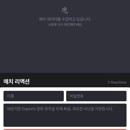
매치 데이터를 수집하고 있습니다.
나중에 다시 확인해주세요.
매치 리액션
0
Reactions