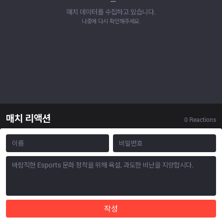
매치 데이터를 수집하고 있습니다.
나중에 다시 확인해주세요.
매치 리액션
0
Reactions
작성